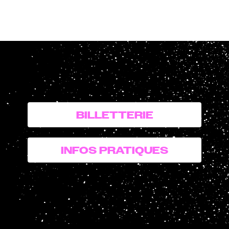
BILLETTERIE
INFOS PRATIQUES