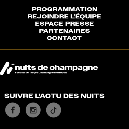
PROGRAMMATION
REJOINDRE L’ÉQUIPE
ESPACE PRESSE
PARTENAIRES
CONTACT
SUIVRE L'ACTU DES NUITS