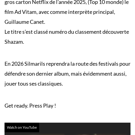
gros carton Netflix de l’année 2025, (Top 10 monde) le
film Ad Vitam, avec comme interprète principal,
Guillaume Canet.
Le titre s’est classé numéro du classement découverte
Shazam.
En 2026 Silmarils reprendra la route des festivals pour
défendre son dernier album, mais évidemment aussi,
jouer tous ses classiques.
Get ready. Press Play !
Watch on YouTube