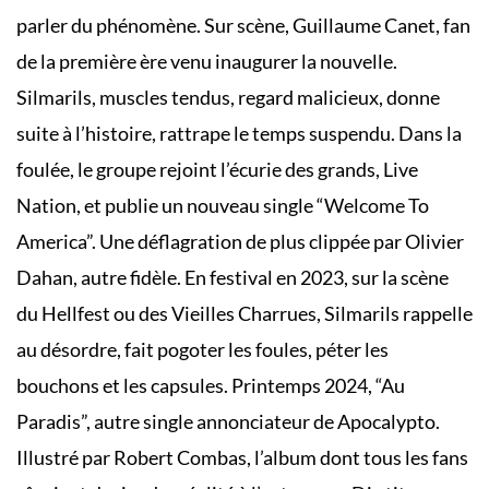
parler du phénomène. Sur scène, Guillaume Canet, fan
de la première ère venu inaugurer la nouvelle.
Silmarils, muscles tendus, regard malicieux, donne
suite à l’histoire, rattrape le temps suspendu. Dans la
foulée, le groupe rejoint l’écurie des grands, Live
Nation, et publie un nouveau single “Welcome To
America”. Une déflagration de plus clippée par Olivier
Dahan, autre fidèle. En festival en 2023, sur la scène
du Hellfest ou des Vieilles Charrues, Silmarils rappelle
au désordre, fait pogoter les foules, péter les
bouchons et les capsules. Printemps 2024, “Au
Paradis”, autre single annonciateur de Apocalypto.
Illustré par Robert Combas, l’album dont tous les fans