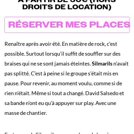
DROITS DE LOCATION)
RÉSERVER MES PLACES
Renaître après avoir été. En matière de rock, c’est
possible. Surtout lorsqu’il suffit de souffler sur des
braises qui ne se sont jamais éteintes.
Silmarils
n’avait
pas splitté. C’est à peine si le groupe s’était mis en
pause. Pour revenir, au moment voulu, comme si de
rien n’était. Même si tout a changé. David Salsedo et
sa bande n’ont eu qu’à appuyer sur play. Avec une
masse de chantier.