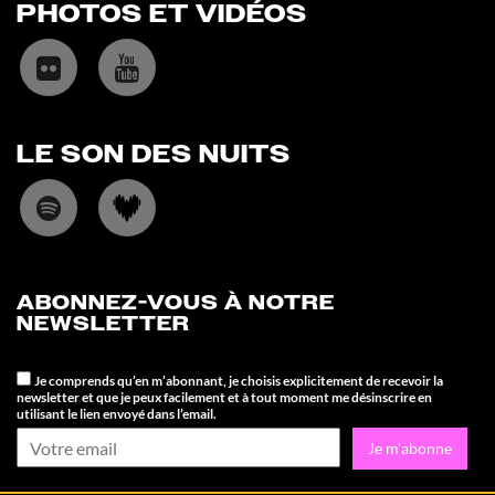
PHOTOS ET VIDÉOS
LE SON DES NUITS
ABONNEZ-VOUS À NOTRE
NEWSLETTER
Je comprends qu’en m’abonnant, je choisis explicitement de recevoir la
newsletter et que je peux facilement et à tout moment me désinscrire en
utilisant le lien envoyé dans l’email.