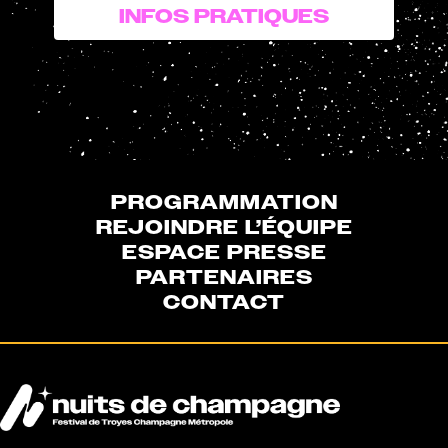
INFOS PRATIQUES
PROGRAMMATION
REJOINDRE L’ÉQUIPE
ESPACE PRESSE
PARTENAIRES
CONTACT