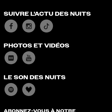
SUIVRE L'ACTU DES NUITS
PHOTOS ET VIDÉOS
LE SON DES NUITS
ABONNEZ-VOUS À NOTRE