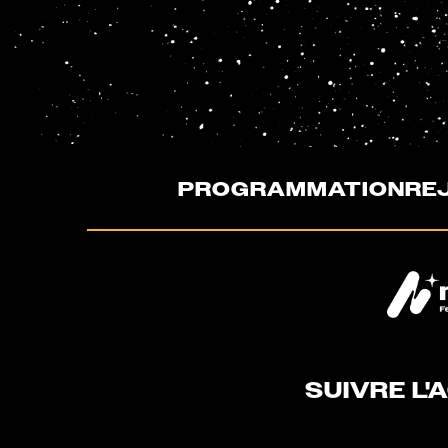
PROGRAMMATION
REJ
SUIVRE L'