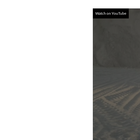
Watch on YouTube