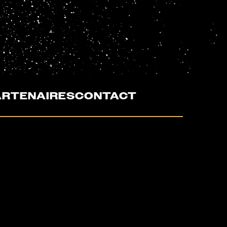
ARTENAIRES
CONTACT