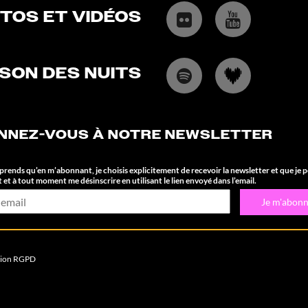
TOS ET VIDÉOS
 SON DES NUITS
NNEZ-VOUS À NOTRE NEWSLETTER
rends qu’en m’abonnant, je choisis explicitement de recevoir la newsletter et que je 
 et à tout moment me désinscrire en utilisant le lien envoyé dans l’email.
tion RGPD